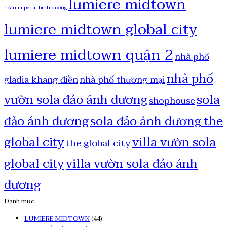
lumiere midtown
hoàn imperial bình dương
lumiere midtown global city
lumiere midtown quận 2
nhà phố
nhà phố
gladia khang điền
nhà phố thương mại
vườn sola đảo ánh dương
sola
shophouse
đảo ánh dương
sola đảo ánh dương the
global city
villa vườn sola
the global city
global city
villa vườn sola đảo ánh
dương
Danh mục
LUMIERE MIDTOWN
(44)