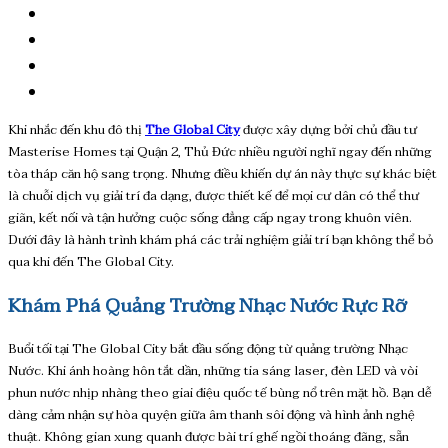
Khi nhắc đến khu đô thị
The Global City
được xây dựng bởi chủ đầu tư
Masterise Homes tại Quận 2, Thủ Đức nhiều người nghĩ ngay đến những
tòa tháp căn hộ sang trọng. Nhưng điều khiến dự án này thực sự khác biệt
là chuỗi dịch vụ giải trí đa dạng, được thiết kế để mọi cư dân có thể thư
giãn, kết nối và tận hưởng cuộc sống đẳng cấp ngay trong khuôn viên.
Dưới đây là hành trình khám phá các trải nghiệm giải trí bạn không thể bỏ
qua khi đến The Global City.
Khám Phá Quảng Trường Nhạc Nước Rực Rỡ
Buổi tối tại The Global City bắt đầu sống động từ quảng trường Nhạc
Nước. Khi ánh hoàng hôn tắt dần, những tia sáng laser, đèn LED và vòi
phun nước nhịp nhàng theo giai điệu quốc tế bùng nổ trên mặt hồ. Bạn dễ
dàng cảm nhận sự hòa quyện giữa âm thanh sôi động và hình ảnh nghệ
thuật. Không gian xung quanh được bài trí ghế ngồi thoáng đãng, sẵn