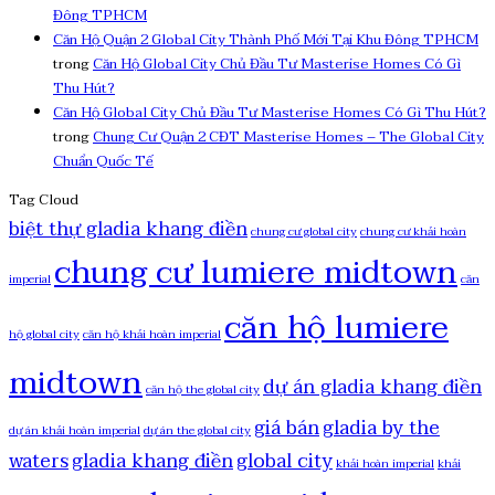
Đông TPHCM
Căn Hộ Quận 2 Global City Thành Phố Mới Tại Khu Đông TPHCM
trong
Căn Hộ Global City Chủ Đầu Tư Masterise Homes Có Gì
Thu Hút?
Căn Hộ Global City Chủ Đầu Tư Masterise Homes Có Gì Thu Hút?
trong
Chung Cư Quận 2 CĐT Masterise Homes – The Global City
Chuẩn Quốc Tế
Tag Cloud
biệt thự gladia khang điền
chung cư global city
chung cư khải hoàn
chung cư lumiere midtown
imperial
căn
căn hộ lumiere
hộ global city
căn hộ khải hoàn imperial
midtown
dự án gladia khang điền
căn hộ the global city
giá bán
gladia by the
dự án khải hoàn imperial
dự án the global city
waters
gladia khang điền
global city
khải hoàn imperial
khải