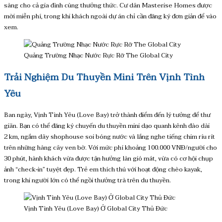
sàng cho cả gia đình cùng thưởng thức. Cư dân Masterise Homes được
mời miễn phí, trong khi khách ngoài dự án chỉ cần đăng ký đơn giản để vào
xem.
Quảng Trường Nhạc Nước Rực Rỡ The Global City
Trải Nghiệm Du Thuyền Mini Trên Vịnh Tình
Yêu
Ban ngày, Vịnh Tình Yêu (Love Bay) trở thành điểm đến lý tưởng để thư
giãn. Bạn có thể đăng ký chuyến du thuyền mini dạo quanh kênh đào dài
2 km, ngắm dãy shophouse soi bóng nước và lắng nghe tiếng chim ríu rít
trên những hàng cây ven bờ. Với mức phí khoảng 100.000 VNĐ/người cho
30 phút, hành khách vừa được tận hưởng làn gió mát, vừa có cơ hội chụp
ảnh “check‑in” tuyệt đẹp. Trẻ em thích thú với hoạt động chèo kayak,
trong khi người lớn có thể ngồi thưởng trà trên du thuyền.
Vịnh Tình Yêu (Love Bay) Ở Global City Thủ Đức