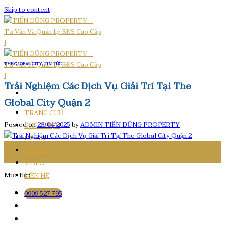
Skip to content
THE GLOBAL CITY
,
TIN TỨC
Trải Nghiệm Các Dịch Vụ Giải Trí Tại The
Global City Quận 2
TRANG CHỦ
Posted on
23/04/2025
by
ADMIN TIẾN DŨNG PROPERTY
GIỚI THIỆU
DỰ ÁN
23
TIN TỨC
Th4
VIDEO
Mục lục:
LIÊN HỆ
0909.527.795