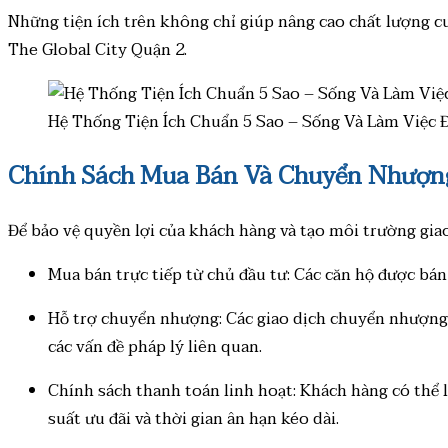
Những tiện ích trên không chỉ giúp nâng cao chất lượng cu
The Global City Quận 2.
Hệ Thống Tiện Ích Chuẩn 5 Sao – Sống Và Làm Việc 
Chính Sách Mua Bán Và Chuyển Nhượn
Để bảo vệ quyền lợi của khách hàng và tạo môi trường gia
Mua bán trực tiếp từ chủ đầu tư: Các căn hộ được bán
Hỗ trợ chuyển nhượng: Các giao dịch chuyển nhượng đ
các vấn đề pháp lý liên quan.
Chính sách thanh toán linh hoạt: Khách hàng có thể l
suất ưu đãi và thời gian ân hạn kéo dài.