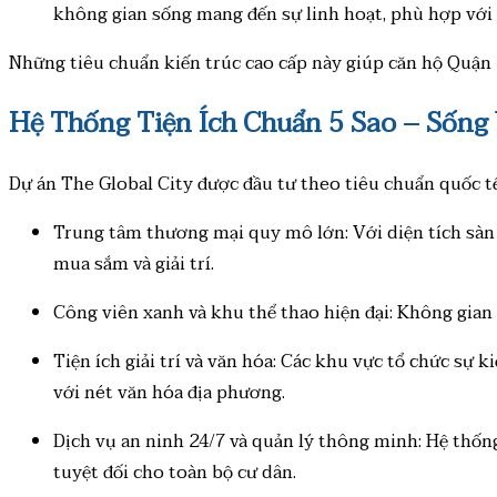
không gian sống mang đến sự linh hoạt, phù hợp với 
Những tiêu chuẩn kiến trúc cao cấp này giúp căn hộ Quận 
Hệ Thống Tiện Ích Chuẩn 5 Sao – Sống
Dự án The Global City được đầu tư theo tiêu chuẩn quốc tế
Trung tâm thương mại quy mô lớn: Với diện tích sàn
mua sắm và giải trí.
Công viên xanh và khu thể thao hiện đại: Không gian 
Tiện ích giải trí và văn hóa: Các khu vực tổ chức sự 
với nét văn hóa địa phương.
Dịch vụ an ninh 24/7 và quản lý thông minh: Hệ thốn
tuyệt đối cho toàn bộ cư dân.