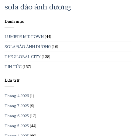
sola đảo ánh dương
Danh mục
LUMIERE MIDTOWN
(44)
SOLA ĐẢO ÁNH DƯƠNG
(16)
THE GLOBAL CITY
(138)
TIN TỨC
(157)
Lưu trữ
Tháng 4 2026
(1)
Tháng 7 2025
(9)
Tháng 6 2025
(12)
Tháng 5 2025
(44)
Tháng 4 2025
(69)