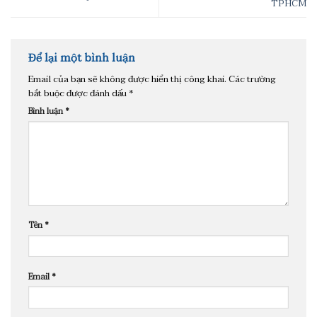
TPHCM
Để lại một bình luận
Email của bạn sẽ không được hiển thị công khai.
Các trường
bắt buộc được đánh dấu
*
Bình luận
*
Tên
*
Email
*