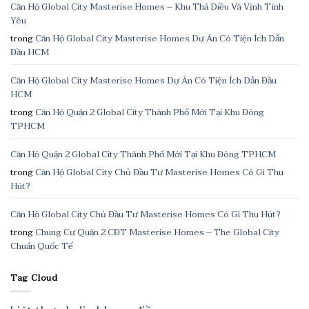
Căn Hộ Global City Masterise Homes – Khu Thả Diều Và Vịnh Tình
Yêu
trong
Căn Hộ Global City Masterise Homes Dự Án Có Tiện Ích Dẫn
Đầu HCM
Căn Hộ Global City Masterise Homes Dự Án Có Tiện Ích Dẫn Đầu
HCM
trong
Căn Hộ Quận 2 Global City Thành Phố Mới Tại Khu Đông
TPHCM
Căn Hộ Quận 2 Global City Thành Phố Mới Tại Khu Đông TPHCM
trong
Căn Hộ Global City Chủ Đầu Tư Masterise Homes Có Gì Thu
Hút?
Căn Hộ Global City Chủ Đầu Tư Masterise Homes Có Gì Thu Hút?
trong
Chung Cư Quận 2 CĐT Masterise Homes – The Global City
Chuẩn Quốc Tế
Tag Cloud