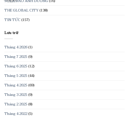
SOLA ĐẢO ÁNH DƯƠNG
(16)
THE GLOBAL CITY
(138)
TIN TỨC
(157)
Lưu trữ
Tháng 4 2026
(1)
Tháng 7 2025
(9)
Tháng 6 2025
(12)
Tháng 5 2025
(44)
Tháng 4 2025
(69)
Tháng 3 2025
(9)
Tháng 2 2025
(8)
Tháng 4 2022
(5)