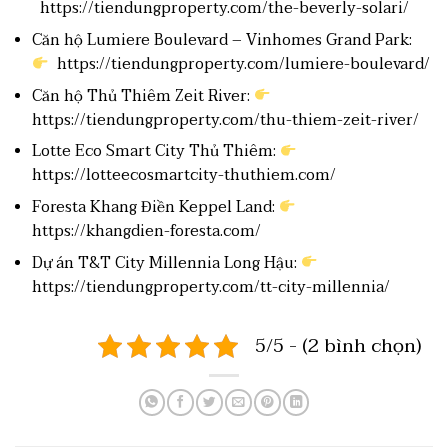
https://tiendungproperty.com/the-beverly-solari/
Căn hộ Lumiere Boulevard – Vinhomes Grand Park:
https://tiendungproperty.com/lumiere-boulevard/
Căn hộ Thủ Thiêm Zeit River:
https://tiendungproperty.com/thu-thiem-zeit-river/
Lotte Eco Smart City Thủ Thiêm:
https://lotteecosmartcity-thuthiem.com/
Foresta Khang Điền Keppel Land:
https://khangdien-foresta.com/
Dự án T&T City Millennia Long Hậu:
https://tiendungproperty.com/tt-city-millennia/
5/5 - (2 bình chọn)