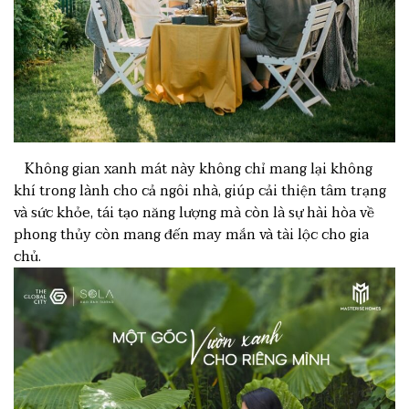
Không gian xanh mát này không chỉ mang lại không
khí trong lành cho cả ngôi nhà, giúp cải thiện tâm trạng
và sức khỏe, tái tạo năng lượng mà còn là sự hài hòa về
phong thủy còn mang đến may mắn và tài lộc cho gia
chủ.