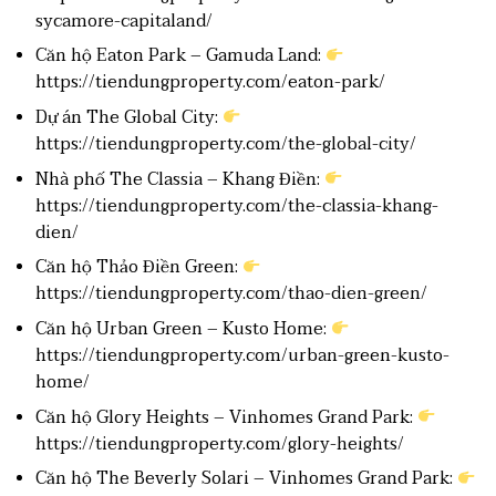
sycamore-capitaland/
Căn hộ Eaton Park – Gamuda Land:
https://tiendungproperty.com/eaton-park/
Dự án The Global City:
https://tiendungproperty.com/the-global-city/
Nhà phố The Classia – Khang Điền:
https://tiendungproperty.com/the-classia-khang-
dien/
Căn hộ Thảo Điền Green:
https://tiendungproperty.com/thao-dien-green/
Căn hộ Urban Green – Kusto Home:
https://tiendungproperty.com/urban-green-kusto-
home/
Căn hộ Glory Heights – Vinhomes Grand Park:
https://tiendungproperty.com/glory-heights/
Căn hộ The Beverly Solari – Vinhomes Grand Park: