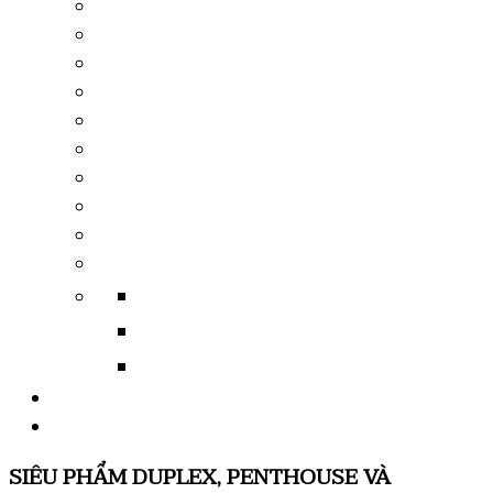
SIÊU PHẨM DUPLEX, PENTHOUSE VÀ