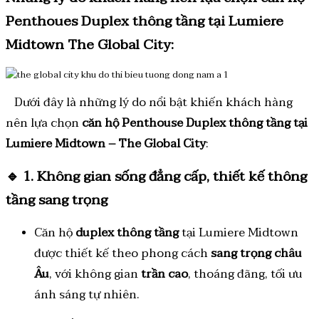
Penthoues Duplex thông tầng tại Lumiere
Midtown The Global City:
Dưới đây là những lý do nổi bật khiến khách hàng
nên lựa chọn
căn hộ Penthouse Duplex thông tầng tại
Lumiere Midtown – The Global City
:
🔹
1. Không gian sống đẳng cấp, thiết kế thông
tầng sang trọng
Căn hộ
duplex thông tầng
tại Lumiere Midtown
được thiết kế theo phong cách
sang trọng châu
Âu
, với không gian
trần cao
, thoáng đãng, tối ưu
ánh sáng tự nhiên.