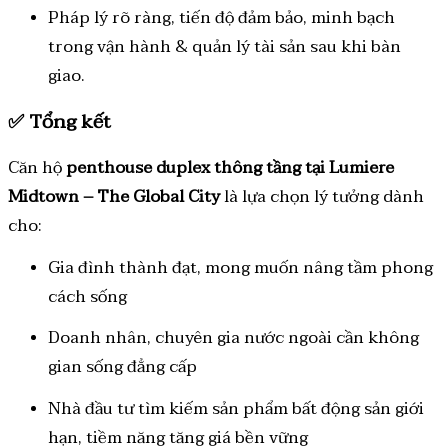
Pháp lý rõ ràng, tiến độ đảm bảo, minh bạch
trong vận hành & quản lý tài sản sau khi bàn
giao.
✅
Tổng kết
Căn hộ
penthouse duplex thông tầng tại Lumiere
Midtown – The Global City
là lựa chọn lý tưởng dành
cho:
Gia đình thành đạt, mong muốn nâng tầm phong
cách sống
Doanh nhân, chuyên gia nước ngoài cần không
gian sống đẳng cấp
Nhà đầu tư tìm kiếm sản phẩm bất động sản giới
hạn, tiềm năng tăng giá bền vững