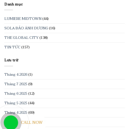
Danh mục
LUMIERE MIDTOWN
(44)
SOLA ĐẢO ÁNH DƯƠNG
(16)
THE GLOBAL CITY
(138)
TIN TỨC
(157)
Lưu trữ
Tháng 4 2026
(1)
Tháng 7 2025
(9)
Tháng 6 2025
(12)
Tháng 5 2025
(44)
Tháng 4 2025
(69)
Tháng 3 2025
(9)
CALL NOW