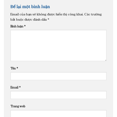
Để lại một bình luận
Email của bạn sẽ không được hiển thị công khai.
Các trường
bắt buộc được đánh dấu
*
Bình luận
*
Tên
*
Email
*
Trang web