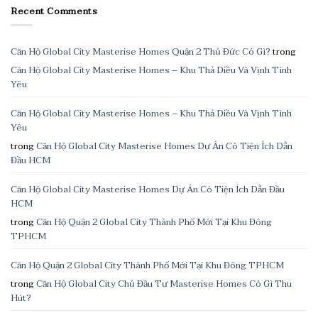
Recent Comments
Căn Hộ Global City Masterise Homes Quận 2 Thủ Đức Có Gì?
trong
Căn Hộ Global City Masterise Homes – Khu Thả Diều Và Vịnh Tình
Yêu
Căn Hộ Global City Masterise Homes – Khu Thả Diều Và Vịnh Tình
Yêu
trong
Căn Hộ Global City Masterise Homes Dự Án Có Tiện Ích Dẫn
Đầu HCM
Căn Hộ Global City Masterise Homes Dự Án Có Tiện Ích Dẫn Đầu
HCM
trong
Căn Hộ Quận 2 Global City Thành Phố Mới Tại Khu Đông
TPHCM
Căn Hộ Quận 2 Global City Thành Phố Mới Tại Khu Đông TPHCM
trong
Căn Hộ Global City Chủ Đầu Tư Masterise Homes Có Gì Thu
Hút?