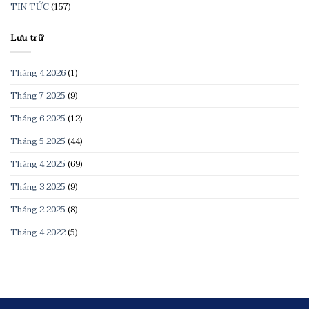
TIN TỨC
(157)
Lưu trữ
Tháng 4 2026
(1)
Tháng 7 2025
(9)
Tháng 6 2025
(12)
Tháng 5 2025
(44)
Tháng 4 2025
(69)
Tháng 3 2025
(9)
Tháng 2 2025
(8)
Tháng 4 2022
(5)