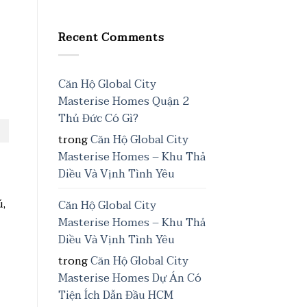
Recent Comments
Căn Hộ Global City
Masterise Homes Quận 2
Thủ Đức Có Gì?
trong
Căn Hộ Global City
Masterise Homes – Khu Thả
Diều Và Vịnh Tình Yêu
ú,
Căn Hộ Global City
Masterise Homes – Khu Thả
Diều Và Vịnh Tình Yêu
trong
Căn Hộ Global City
Masterise Homes Dự Án Có
Tiện Ích Dẫn Đầu HCM