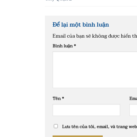
Để lại một bình luận
Email của bạn sẽ không được hiển th
Bình luận
*
Tên
*
Em
Lưu tên của tôi, email, và trang web