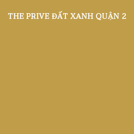
THE PRIVE ĐẤT XANH QUẬN 2