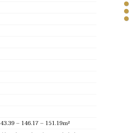
143.39 – 146.17 – 151.19m²