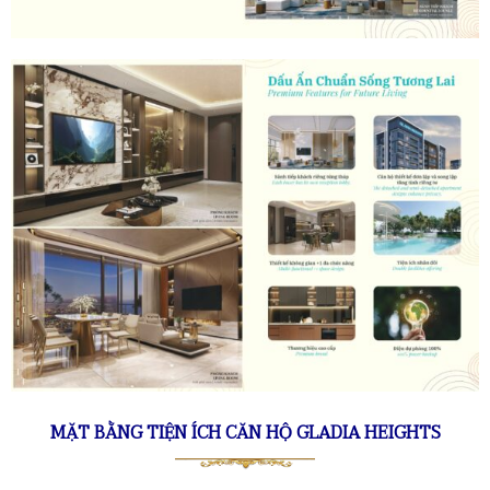
MẶT BẰNG TIỆN ÍCH CĂN HỘ GLADIA HEIGHTS