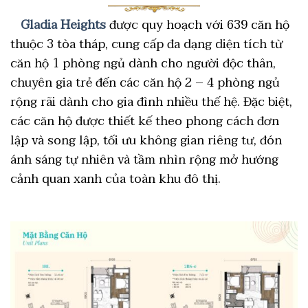
Gladia Heights
được quy hoạch với 639 căn hộ
thuộc 3 tòa tháp, cung cấp đa dạng diện tích từ
căn hộ 1 phòng ngủ dành cho người độc thân,
chuyên gia trẻ đến các căn hộ 2 – 4 phòng ngủ
rộng rãi dành cho gia đình nhiều thế hệ. Đặc biệt,
các căn hộ được thiết kế theo phong cách đơn
lập và song lập, tối ưu không gian riêng tư, đón
ánh sáng tự nhiên và tầm nhìn rộng mở hướng
cảnh quan xanh của toàn khu đô thị.