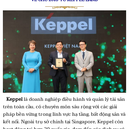
Keppel
là doanh nghiệp điều hành và quản lý tài sản
trên toàn cầu, có chuyên môn sâu rộng với các giải
pháp bền vững trong lĩnh vực hạ tầng, bất động sản và
kết nối. Ngoài trụ sở chính tại Singapore, Keppel còn