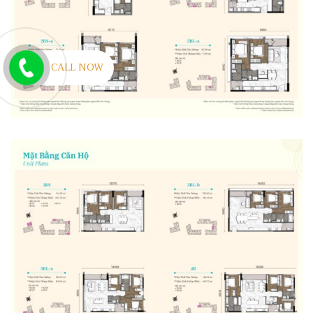
CALL NOW