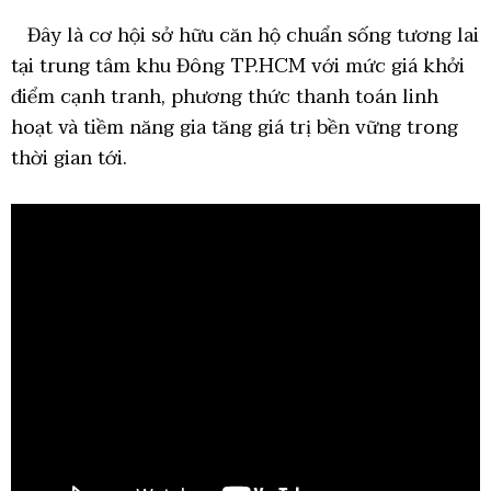
Đây là cơ hội sở hữu căn hộ chuẩn sống tương lai
tại trung tâm khu Đông TP.HCM với mức giá khởi
điểm cạnh tranh, phương thức thanh toán linh
hoạt và tiềm năng gia tăng giá trị bền vững trong
thời gian tới.